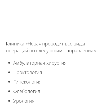
Клиника «Нева» проводит все виды
операций по следующим направлениям:
Амбулаторная хирургия
Проктология
Гинекология
Флебология
Урология