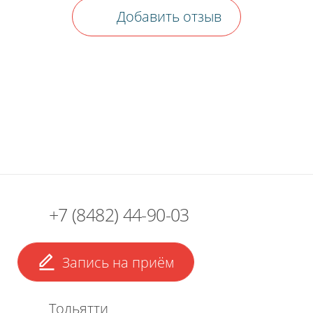
Добавить отзыв
+7 (8482) 44-90-03
Запись на приём
Тольятти