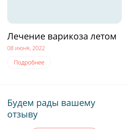
Отправить
Лечение варикоза летом
08 июня, 2022
Подробнее
Будем рады вашему
отзыву