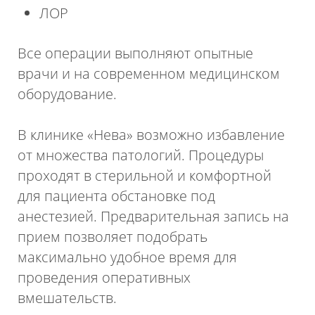
ЛОР
Все операции выполняют опытные
врачи и на современном медицинском
оборудование.
В клинике «Нева» возможно избавление
от множества патологий. Процедуры
проходят в стерильной и комфортной
для пациента обстановке под
анестезией. Предварительная запись на
прием позволяет подобрать
максимально удобное время для
проведения оперативных
вмешательств.