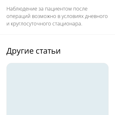
Наблюдение за пациентом после
операций возможно в условиях дневного
и круглосуточного стационара.
Другие статьи