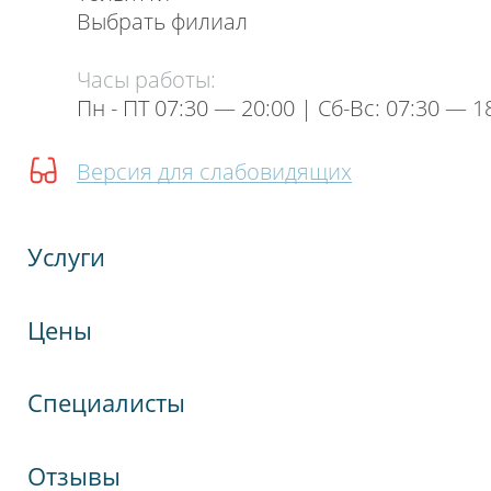
Выбрать филиал
Часы работы:
Пн - ПТ 07:30 — 20:00 | Cб-Вс: 07:30 — 1
Версия для слабовидящих
Услуги
Цены
Специалисты
Отзывы