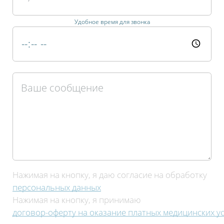
Удобное время для звонка
Нажимая на кнопку, я даю согласие на обработку
персональных данных
Нажимая на кнопку, я принимаю
договор-оферту на оказание платных медицинских ус