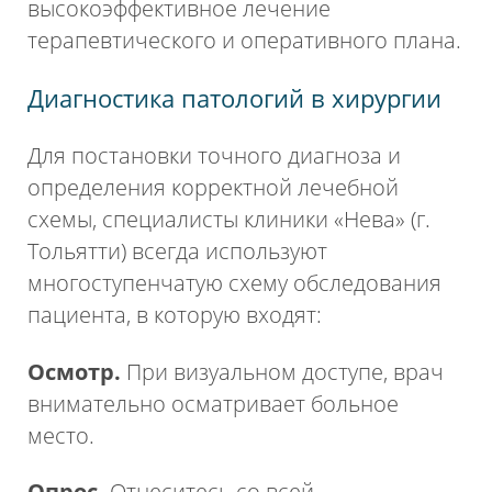
высокоэффективное лечение
терапевтического и оперативного плана.
Диагностика патологий в хирургии
Для постановки точного диагноза и
определения корректной лечебной
схемы, специалисты клиники «Нева» (г.
Тольятти) всегда используют
многоступенчатую схему обследования
пациента, в которую входят:
Осмотр.
При визуальном доступе, врач
внимательно осматривает больное
место.
Опрос.
Отнеситесь со всей