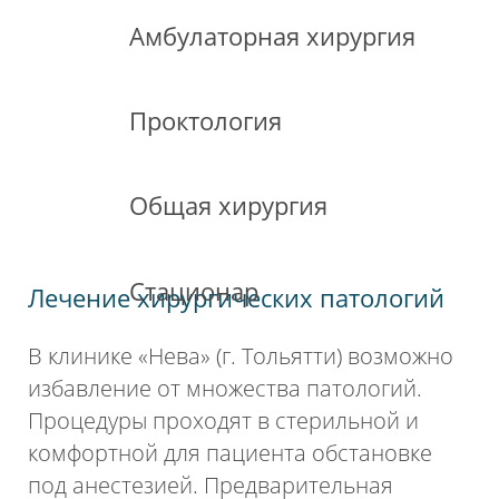
Амбулаторная хирургия
Проктология
Общая хирургия
Стационар
Лечение хирургических патологий
В клинике «Нева» (г. Тольятти) возможно
избавление от множества патологий.
Процедуры проходят в стерильной и
комфортной для пациента обстановке
под анестезией. Предварительная