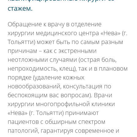
стажем.
Обращение к врачу в отделение
хирургии медицинского центра «Нева» (г.
Тольятти) может быть по самым разным
причинам – как с экстренными
неотложными случаями (острая боль,
непроходимость, клещ), так и в плановом
порядке (удаление кожных
новообразований, консультация по
беспокоящим вас вопросам). Врачи
хирургии многопрофильной клиники
«Нева» (г. Тольятти) принимают
пациентов с обширным спектром
патологий, гарантируя современное и