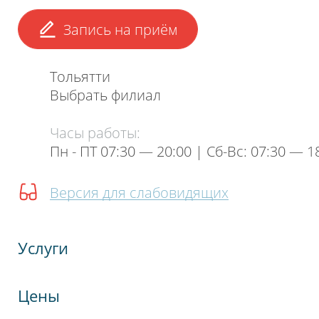
Запись на приём
Тольятти
Выбрать филиал
Часы работы:
Пн - ПТ 07:30 — 20:00 | Cб-Вс: 07:30 — 1
Версия для слабовидящих
Услуги
Цены