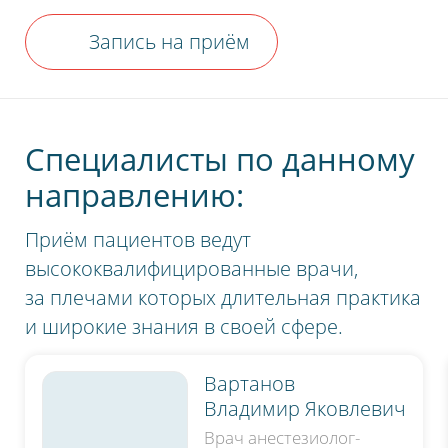
Запись на приём
Специалисты по данному
направлению:
Приём пациентов ведут
высококвалифицированные врачи,
за плечами которых длительная практика
и широкие знания в своей сфере.
Вартанов
Владимир Яковлевич
Врач анестезиолог-