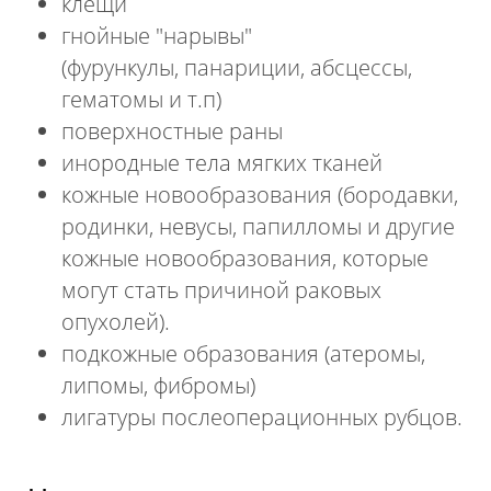
клещи
гнойные "нарывы"
(фурункулы, панариции, абсцессы,
гематомы и т.п)
поверхностные раны
инородные тела мягких тканей
кожные новообразования (бородавки,
родинки, невусы, папилломы и другие
кожные новообразования, которые
могут стать причиной раковых
опухолей).
подкожные образования (атеромы,
липомы, фибромы)
лигатуры послеоперационных рубцов.