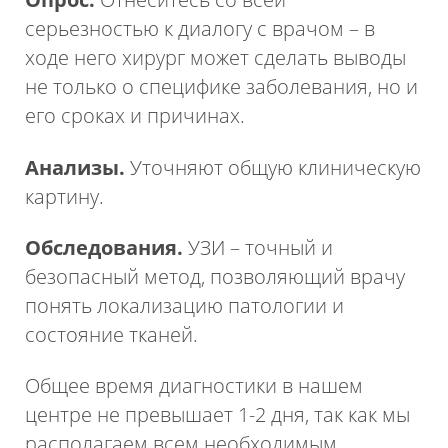
серьезностью к диалогу с врачом – в
ходе него хирург может сделать выводы
не только о специфике заболевания, но и
его сроках и причинах.
Анализы.
Уточняют общую клиническую
картину.
Обследования.
УЗИ – точный и
безопасный метод, позволяющий врачу
понять локализацию патологии и
состояние тканей.
Общее время диагностики в нашем
центре не превышает 1-2 дня, так как мы
располагаем всем необходимым