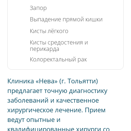
Запор
Выпадение прямой кишки
Кисты лёгкого
Кисты средостения и
перикарда
Колоректальный рак
Клиника «Нева» (г. Тольятти)
предлагает точную диагностику
заболеваний и качественное
хирургическое лечение. Прием
ведут опытные и
квалифицированные хирурги со