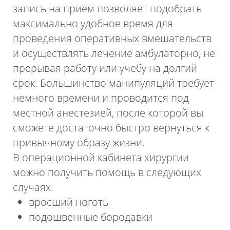
запись на прием позволяет подобрать
максимально удобное время для
проведения оперативных вмешательств
и осуществлять лечение амбулаторно, не
прерывая работу или учебу на долгий
срок. Большинство манипуляций требует
немного времени и проводится под
местной анестезией, после которой вы
сможете достаточно быстро вернуться к
привычному образу жизни.
В операционной кабинета хирургии
можно получить помощь в следующих
случаях:
вросший ноготь
подошвенные бородавки