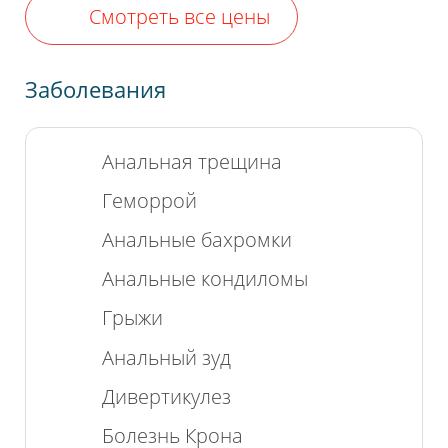
Смотреть все цены
Заболевания
Анальная трещина
Геморрой
Анальные бахромки
Анальные кондиломы
Грыжи
Анальный зуд
Дивертикулез
Болезнь Крона