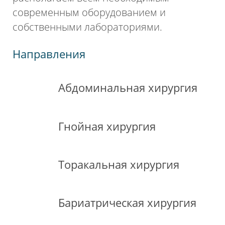
современным оборудованием и
собственными лабораториями.
Направления
Абдоминальная хирургия
Гнойная хирургия
Торакальная хирургия
Бариатрическая хирургия