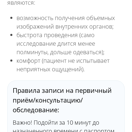
являются:
возможность получения объемных
изображений внутренних органов;
быстрота проведения (само
исследование длится менее
полминуты, дольше одеваться);
комфорт (пациент не испытывает
неприятных ощущений).
Правила записи на первичный
приём/консультацию/
обследование:
Важно! Подойти за 10 минут до
назначенного времени с паспортом