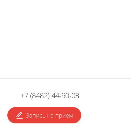
+7 (8482) 44-90-03
Запись на приём