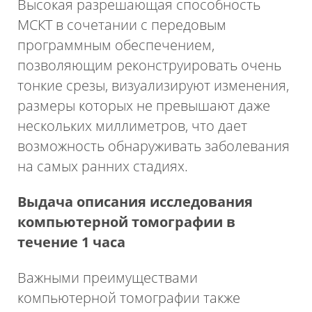
Высокая разрешающая способность
МСКТ в сочетании с передовым
программным обеспечением,
позволяющим реконструировать очень
тонкие срезы, визуализируют изменения,
размеры которых не превышают даже
нескольких миллиметров, что дает
возможность обнаруживать заболевания
на самых ранних стадиях.
Выдача описания исследования
компьютерной томографии в
течение 1 часа
Важными преимуществами
компьютерной томографии также