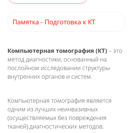
Памятка - Подготовка к КТ
Скачат
Компьютерная томография (КТ)
– это
метод диагностики, основанный на
послойном исследовании структуры
внутренних органов и систем.
Компьютерная томография является
одним из лучших неинвазивных
(осуществляемых без повреждения
тканей) диагностических методов.