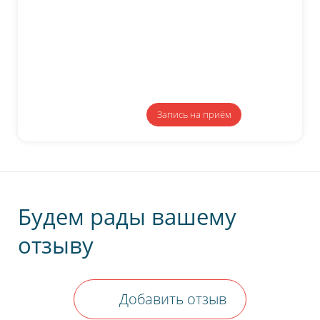
Отправить
Запись
на приём
Будем рады вашему
отзыву
Добавить отзыв