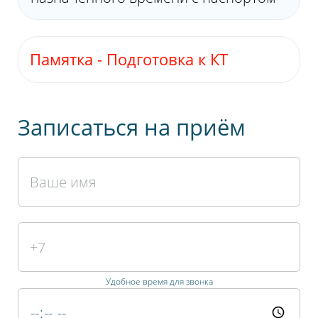
Памятка - Подготовка к КТ
Скачат
Записаться на приём
Удобное время для звонка