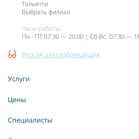
Тольятти
Выбрать филиал
Часы работы:
Пн - ПТ 07:30 — 20:00 | Cб-Вс: 07:30 — 1
Версия для слабовидящих
Услуги
Цены
Специалисты