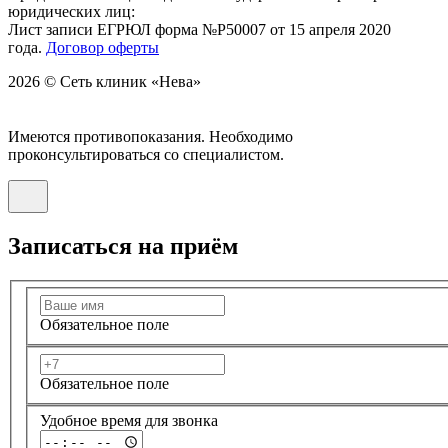
юридических лиц:
Лист записи ЕГРЮЛ форма №Р50007 от 15 апреля 2020
года.
Договор оферты
2026 © Сеть клиник «Нева»
Имеются противопоказания. Необходимо
проконсультироваться со специалистом.
Записаться на приём
Обязательное поле
Обязательное поле
Удобное время для звонка