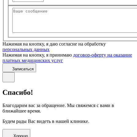
Нажимая на кнопку, я даю согласие на обработку
персональных данных
Нажимая на кнопку, я принимаю
договор-оферту на оказание
платных медицинских услуг
Записаться
Спасибо!
Благодарим вас за обращение. Мы свяжемся с вами в
ближайшее время.
Будем рады Вас видеть в нашей клинике.
Хорошо