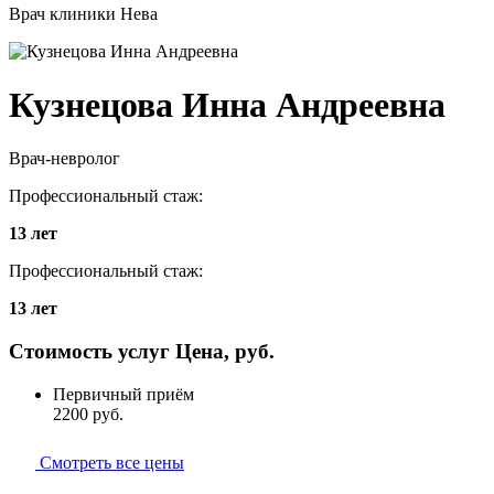
Врач клиники Нева
Кузнецова
Инна Андреевна
Врач-невролог
Профессиональный стаж:
13 лет
Профессиональный стаж:
13 лет
Стоимость услуг
Цена, руб.
Первичный приём
2200
руб.
Смотреть все цены