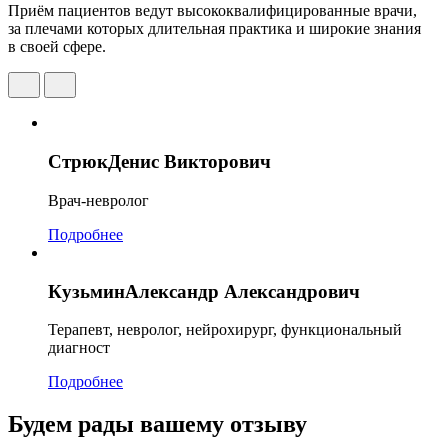
Приём пациентов ведут высококвалифицированные врачи,
за плечами которых длительная практика и широкие знания
в своей сфере.
Стрюк
Денис Викторович
Врач-невролог
Подробнее
Кузьмин
Александр Александрович
Терапевт, невролог, нейрохирург, функциональный
диагност
Подробнее
Будем рады вашему отзыву