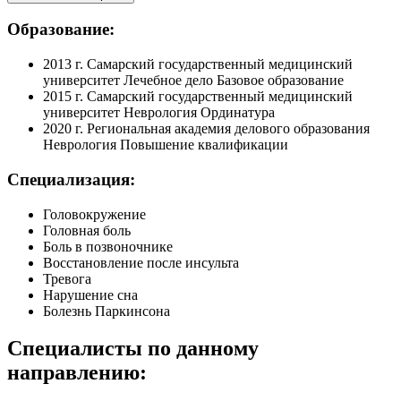
Образование:
2013 г. Самарский государственный медицинский
университет Лечебное дело Базовое образование
2015 г. Самарский государственный медицинский
университет Неврология Ординатура
2020 г. Региональная академия делового образования
Неврология Повышение квалификации
Специализация:
Головокружение
Головная боль
Боль в позвоночнике
Восстановление после инсульта
Тревога
Нарушение сна
Болезнь Паркинсона
Специалисты по данному
направлению: