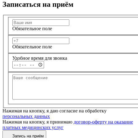
Записаться на приём
Обязательное поле
Обязательное поле
Удобное время для звонка
Нажимая на кнопку, я даю согласие на обработку
персональных данных
Нажимая на кнопку, я принимаю
договор-оферту на оказание
платных медицинских услуг
Запись на приём