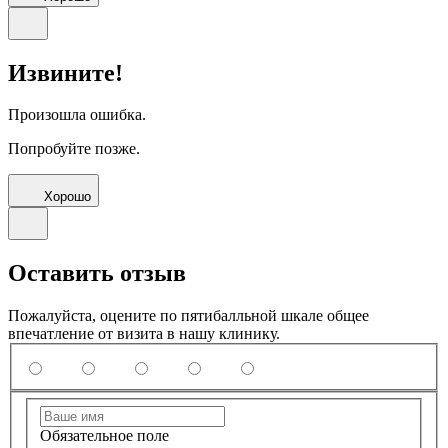
Извините!
Произошла ошибка.
Попробуйте позже.
Хорошо
Оставить отзыв
Пожалуйста, оцените по пятибалльной шкале общее
впечатление от визита в нашу клинику.
Обязательное поле