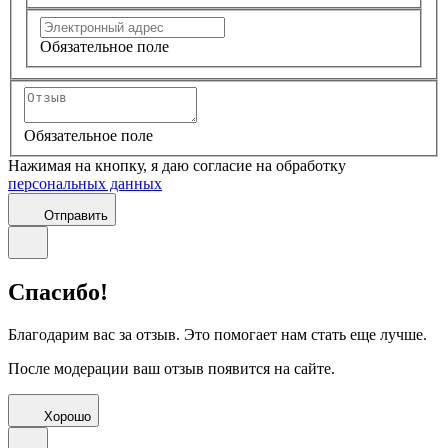
Обязательное поле
Обязательное поле
Нажимая на кнопку, я даю согласие на обработку
персональных данных
Отправить
Спасибо!
Благодарим вас за отзыв. Это помогает нам стать еще лучше.
После модерации ваш отзыв появится на сайте.
Хорошо