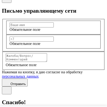
Письмо управляющему сети
Обязательное поле
Обязательное поле
Обязательное поле
Нажимая на кнопку, я даю согласие на обработку
персональных данных
Отправить
Спасибо!