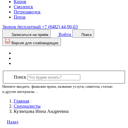
Киров
Смоленск
Петрозаводск
Пенза
Звонок бесплатный
+7 (8482) 44-90-03
Войти
Записаться на приём
Поиск
Версия для слабовидящих
Поиск
Начните вводить: фамилию врача, название услуги, симптом, статью
и другие материалы ...
Главная
Специалисты
Кузнецова Инна Андреевна
Назад