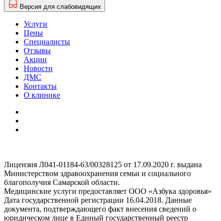
Версия для слабовидящих
Услуги
Цены
Специалисты
Отзывы
Акции
Новости
ДМС
Контакты
О клинике
Лицензия Л041-01184-63/00328125 от 17.09.2020 г. выдана
Министерством здравоохранения семьи и социального
благополучия Самарской области.
Медицинские услуги предоставляет ООО «Азбука здоровья»
Дата государственной регистрации 16.04.2018. Данные
документа, подтверждающего факт внесения сведений о
юридическом лице в Единый государственный реестр