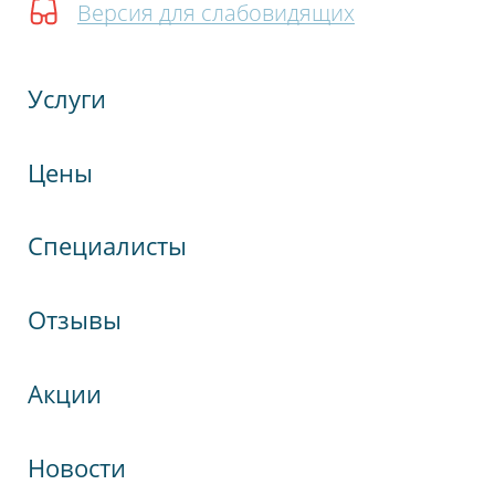
Версия для слабовидящих
Услуги
Цены
Специалисты
Отзывы
Акции
Новости