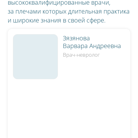
высококвалифицированные врачи,
за плечами которых длительная практика
и широкие знания в своей сфере.
Зязянова
Варвара Андреевна
Врач-невролог